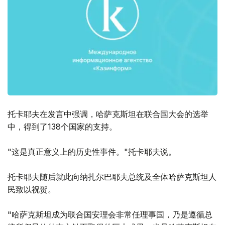
托卡耶夫在发言中强调，哈萨克斯坦在联合国大会的选举
中，得到了138个国家的支持。
"这是真正意义上的历史性事件。"托卡耶夫说。
托卡耶夫随后就此向纳扎尔巴耶夫总统及全体哈萨克斯坦人
民致以祝贺。
"哈萨克斯坦成为联合国安理会非常任理事国，乃是遵循总