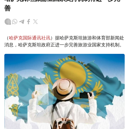
善
（
哈萨克国际通讯社讯
）据哈萨克斯坦旅游和体育部新闻处
消息，哈萨克斯坦政府正进一步完善旅游业国家支持机制。