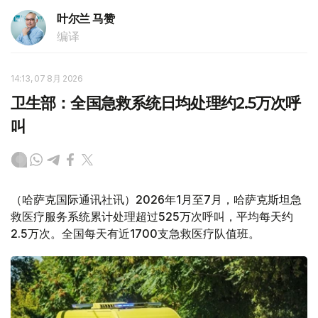
叶尔兰 马赞
编译
14:13, 07 8月 2026
卫生部：全国急救系统日均处理约2.5万次呼
叫
（哈萨克国际通讯社讯）2026年1月至7月，哈萨克斯坦急
救医疗服务系统累计处理超过525万次呼叫，平均每天约
2.5万次。全国每天有近1700支急救医疗队值班。