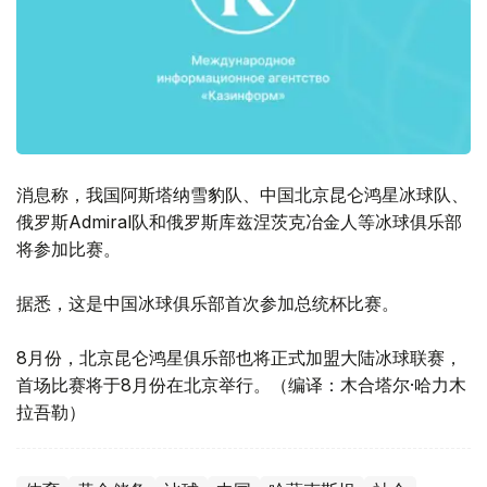
消息称，我国阿斯塔纳雪豹队、中国北京昆仑鸿星冰球队、
俄罗斯Admiral队和俄罗斯库兹涅茨克冶金人等冰球俱乐部
将参加比赛。
据悉，这是中国冰球俱乐部首次参加总统杯比赛。
8月份，北京昆仑鸿星俱乐部也将正式加盟大陆冰球联赛，
首场比赛将于8月份在北京举行。（编译：木合塔尔·哈力木
拉吾勒）