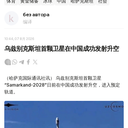
体育
黄金储备
冰球
中国
哈萨克斯坦
社会
без автора
编译
10:44, 07 8月 2026
乌兹别克斯坦首颗卫星在中国成功发射升空
（哈萨克国际通讯社讯） 乌兹别克斯坦首颗卫星
“Samarkand-2028”日前在中国成功发射升空，进入预定
轨道。