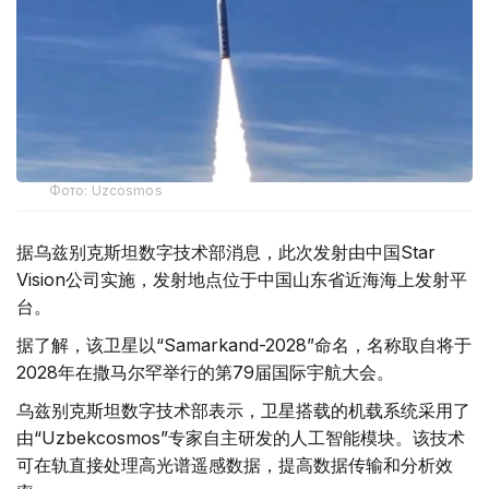
Фото: Uzcosmos
据乌兹别克斯坦数字技术部消息，此次发射由中国Star
Vision公司实施，发射地点位于中国山东省近海海上发射平
台。
据了解，该卫星以“Samarkand-2028”命名，名称取自将于
2028年在撒马尔罕举行的第79届国际宇航大会。
乌兹别克斯坦数字技术部表示，卫星搭载的机载系统采用了
由“Uzbekcosmos”专家自主研发的人工智能模块。该技术
可在轨直接处理高光谱遥感数据，提高数据传输和分析效