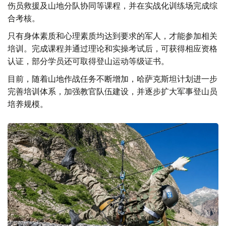
伤员救援及山地分队协同等课程，并在实战化训练场完成综
合考核。
只有身体素质和心理素质均达到要求的军人，才能参加相关
培训。完成课程并通过理论和实操考试后，可获得相应资格
认证，部分学员还可取得登山运动等级证书。
目前，随着山地作战任务不断增加，哈萨克斯坦计划进一步
完善培训体系，加强教官队伍建设，并逐步扩大军事登山员
培养规模。