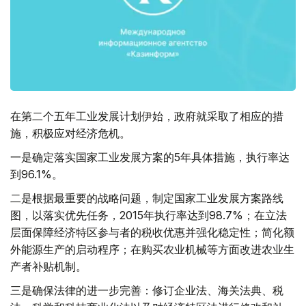
在第二个五年工业发展计划伊始，政府就采取了相应的措
施，积极应对经济危机。
一是确定落实国家工业发展方案的5年具体措施，执行率达
到96.1%。
二是根据最重要的战略问题，制定国家工业发展方案路线
图，以落实优先任务，2015年执行率达到98.7%；在立法
层面保障经济特区参与者的税收优惠并强化稳定性；简化额
外能源生产的启动程序；在购买农业机械等方面改进农业生
产者补贴机制。
三是确保法律的进一步完善：修订企业法、海关法典、税