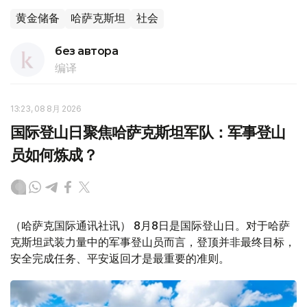
黄金储备
哈萨克斯坦
社会
без автора
编译
13:23, 08 8月 2026
国际登山日聚焦哈萨克斯坦军队：军事登山
员如何炼成？
（哈萨克国际通讯社讯） 8月8日是国际登山日。对于哈萨
克斯坦武装力量中的军事登山员而言，登顶并非最终目标，
安全完成任务、平安返回才是最重要的准则。