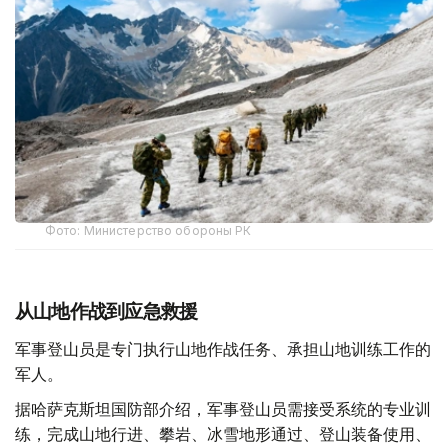
Фото: Министерство обороны РК
从山地作战到应急救援
军事登山员是专门执行山地作战任务、承担山地训练工作的
军人。
据哈萨克斯坦国防部介绍，军事登山员需接受系统的专业训
练，完成山地行进、攀岩、冰雪地形通过、登山装备使用、