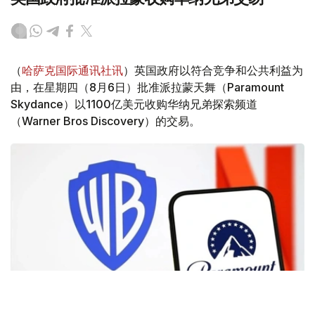
（
哈萨克国际通讯社讯
）英国政府以符合竞争和公共利益为
由，在星期四（8月6日）批准派拉蒙天舞（Paramount
Skydance）以1100亿美元收购华纳兄弟探索频道
（Warner Bros Discovery）的交易。
Фото: Аnadolu