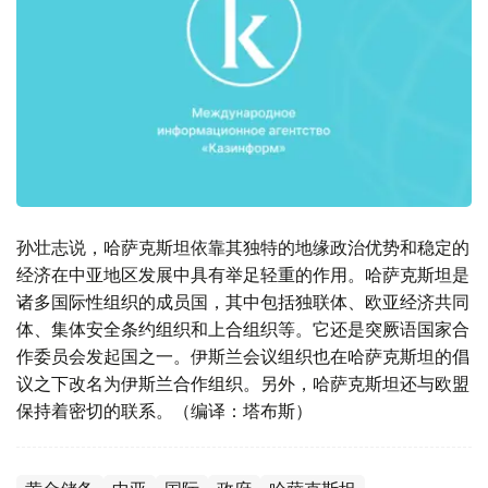
孙壮志说，哈萨克斯坦依靠其独特的地缘政治优势和稳定的
经济在中亚地区发展中具有举足轻重的作用。哈萨克斯坦是
诸多国际性组织的成员国，其中包括独联体、欧亚经济共同
体、集体安全条约组织和上合组织等。它还是突厥语国家合
作委员会发起国之一。伊斯兰会议组织也在哈萨克斯坦的倡
议之下改名为伊斯兰合作组织。另外，哈萨克斯坦还与欧盟
保持着密切的联系。（编译：塔布斯）