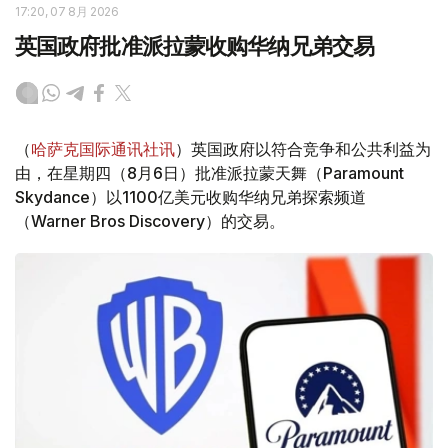
17:20, 07 8月 2026
英国政府批准派拉蒙收购华纳兄弟交易
（
哈萨克国际通讯社讯
）英国政府以符合竞争和公共利益为
由，在星期四（8月6日）批准派拉蒙天舞（Paramount
Skydance）以1100亿美元收购华纳兄弟探索频道
（Warner Bros Discovery）的交易。