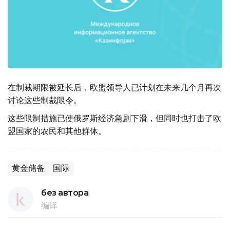
在制裁期限被延长后，欧盟领导人已计划在未来几个月再次
讨论这些制裁限令。
这些限制措施已使俄罗斯经济急剧下滑，但同时也打击了欧
盟国家的农民和其他群体。
黄金储备
国际
без автора
编译