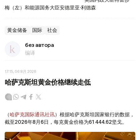
梅（左）和能源国务大臣安德里亚·利德森
黄金储备
国际
社会
без автора
编译
17:15, 06 8月 2026
哈萨克斯坦黄金价格继续走低
（
哈萨克国际通讯社讯
）根据哈萨克斯坦国家银行的数据，
截至2026年8月6日，每克黄金价格为61 444.62坚戈。