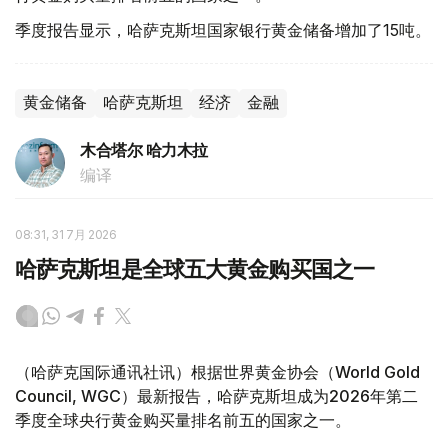
季度报告显示，哈萨克斯坦国家银行黄金储备增加了15吨。
黄金储备
哈萨克斯坦
经济
金融
木合塔尔 哈力木拉
编译
08:31, 31 7月 2026
哈萨克斯坦是全球五大黄金购买国之一
（哈萨克国际通讯社讯）根据世界黄金协会（World Gold
Council, WGC）最新报告，哈萨克斯坦成为2026年第二
季度全球央行黄金购买量排名前五的国家之一。