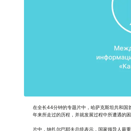
在全长44分钟的专题片中，哈萨克斯坦共和国
年来所走过的历程，并就发展过程中所遭遇的困
片中，纳扎尔巴耶夫总统表示，国家领导人最重