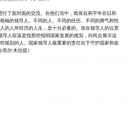
进行了面对面的交流。在他们当中，既有在和平年在以和
领袖的领导人。不同的人、不同的经历、不同的脾气和性
人的人所经历的人生，是十分必要的。坐在领导人的位置
的领导人应该是指那些指明国家发展的规划，向民众展示这
些规划的人。国家领导人最重要的责任在于守护国家和改
合塔尔·木拉提）