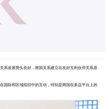
关系发展势头良好，两国关系建立在友好互利伙伴关系原
在国际和区域组织中的互动，特别是两国在多边平台上的