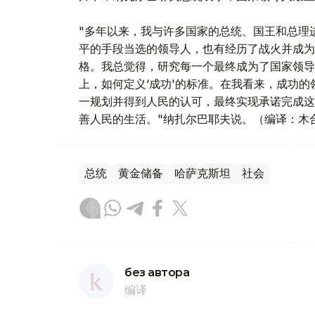
"多年以来，我与许多国家的总统、国王和总理
平的手段当选的领导人，也有经历了战火并成为
格。我总觉得，研究每一个最终成为了国家领导
上，如何定义‘成功'的标准。在我看来，成功
一规划并得到人民的认可，最终实现承诺完成这
善人民的生活。"纳扎尔巴耶夫说。（编译：木
总统
黄金储备
哈萨克斯坦
社会
без автора
编译