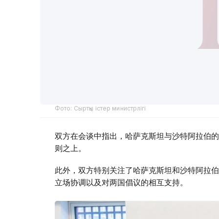
Фото: Сыртқы істер министрлігі
双方在会谈中指出，哈萨克斯坦与沙特阿拉伯的
则之上。
此外，双方特别关注了哈萨克斯坦和沙特阿拉伯
立场协调以及对两国倡议的相互支持。