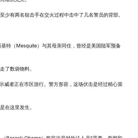
至少有两名狙击手在交火过程中击中了几名警员的背部。
特（Mesquite）与其母亲同住，曾经是美国陆军预备
带走了数袋物料。
时示威者正在市区游行。警方形容，这场伏击是经过精心策
是在这里发生。