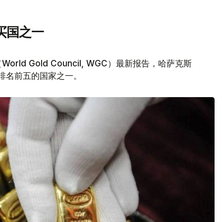
买国之一
d Gold Council, WGC）最新报告，哈萨克斯
量排名前五的国家之一。