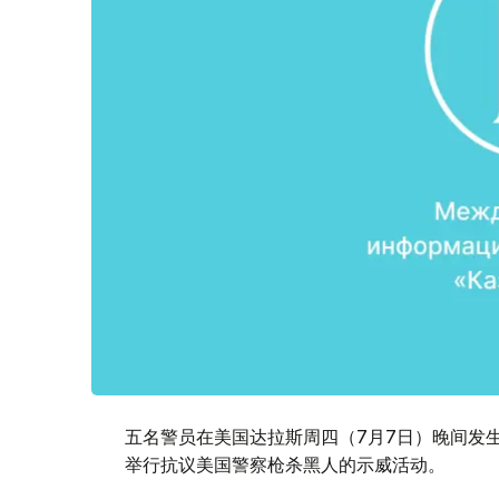
五名警员在美国达拉斯周四（7月7日）晚间发
举行抗议美国警察枪杀黑人的示威活动。