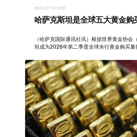
08:31, 31 7月 2026
哈萨克斯坦是全球五大黄金购
（哈萨克国际通讯社讯）根据世界黄金协会（Worl
坦成为2026年第二季度全球央行黄金购买