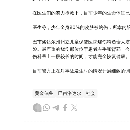
在医生们的努力抢救下，目前少年的生命体征已
医生称，少年全身80%的皮肤被灼伤，所幸内
巴甫洛达尔州州立儿童保健医院烧伤科负责人塔
险。最严重的烧伤部位位于患者左手和背部，今
伤科呆上一段较长的时间，才能完全恢复健康。
目前警方正在对事故发生时的情况开展细致的调
黄金储备
巴甫洛达尔
社会