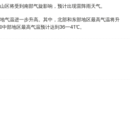
山区将受到南部气旋影响，预计出现雷阵雨天气。
地气温进一步升高。其中，北部和东部地区最高气温将升
部和中部地区最高气温预计达到36—41℃。