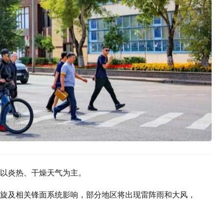
以炎热、干燥天气为主。
旋及相关锋面系统影响，部分地区将出现雷阵雨和大风，