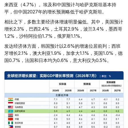
来西亚（4.7%）。埃及和中国预计与哈萨克斯坦基本持
平，但中国2027年的增长预测略低于哈萨克斯坦。
相比之下，多数主要经济体增速明显偏低。其中，美国预计
增长2.3%，巴西2.4%，土耳其2.9%，波兰3.4%，墨西哥
1.2%，沙特阿拉伯1.7%，俄罗斯1.1%。
发达经济体方面，韩国预计以2.6%的增速位居前列；西班
牙增长2.1%，澳大利亚1.9%，加拿大1.1%，英国1.0%，德
国0.7%，法国和日本均为0.6%，意大利仅为0.5%。