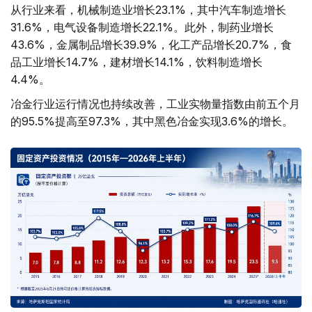
从行业来看，机械制造业增长23.1%，其中汽车制造增长
31.6%，电气设备制造增长22.1%。此外，制药业增长
43.6%，金属制品增长39.9%，化工产品增长20.7%，食
品工业增长14.7%，建材增长14.1%，饮料制造增长
4.4%。
冶金行业运行情况也持续改善，工业实物量指数由前五个月
的95.5%提高至97.3%，其中黑色冶金实现3.6%的增长。