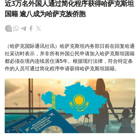
近3万名外国人通过简化程序获得哈萨克斯坦
国籍 逾八成为哈萨克族侨胞
（哈萨克国际通讯社讯）哈萨克斯坦内务部日前在回复哈通
社采访时表示，并非所有外国公民申请加入哈萨克斯坦国籍
都必须在境内连续居住满5年。根据现行法律，符合特定条
件的人员可通过简化程序申请获得哈萨克斯坦国籍。