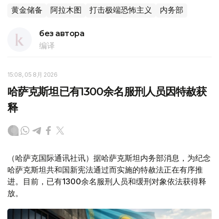
黄金储备
阿拉木图
打击极端恐怖主义
内务部
без автора
编译
15:08, 05 8月 2026
哈萨克斯坦已有1300余名服刑人员因特赦获
释
（哈萨克国际通讯社讯）据哈萨克斯坦内务部消息，为纪念
哈萨克斯坦共和国新宪法通过而实施的特赦法正在有序推
进。目前，已有1300余名服刑人员和缓刑对象依法获得释
放。