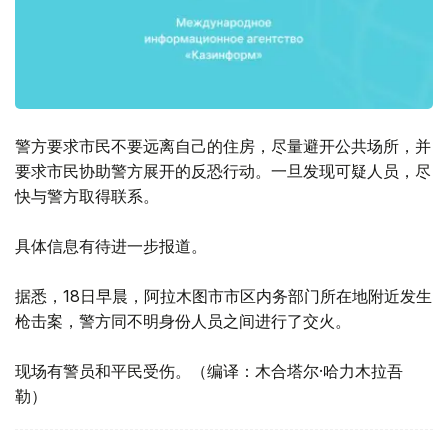
警方要求市民不要远离自己的住房，尽量避开公共场所，并
要求市民协助警方展开的反恐行动。一旦发现可疑人员，尽
快与警方取得联系。
具体信息有待进一步报道。
据悉，18日早晨，阿拉木图市市区内务部门所在地附近发生
枪击案，警方同不明身份人员之间进行了交火。
现场有警员和平民受伤。（编译：木合塔尔·哈力木拉吾
勒）