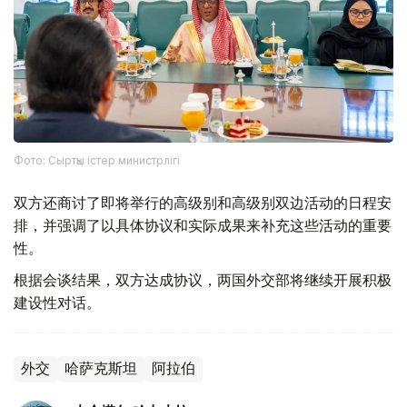
Фото: Сыртқы істер министрлігі
双方还商讨了即将举行的高级别和高级别双边活动的日程安
排，并强调了以具体协议和实际成果来补充这些活动的重要
性。
根据会谈结果，双方达成协议，两国外交部将继续开展积极
建设性对话。
外交
哈萨克斯坦
阿拉伯