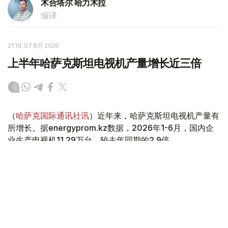
木合塔尔 哈力木拉
编译
21:19, 07 8月 2026
上半年哈萨克斯坦电视机产量增长近三倍
（
哈萨克国际通讯社讯
）近年来，哈萨克斯坦电视机产量有
所增长。据energyprom.kz数据，2026年1-6月，国内企
业生产电视机11.29万台，较去年同期的2.9倍。