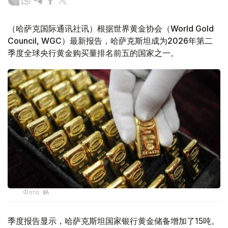
（哈萨克国际通讯社讯）根据世界黄金协会（World Gold
Council, WGC）最新报告，哈萨克斯坦成为2026年第二
季度全球央行黄金购买量排名前五的国家之一。
Фото: ӨзА
季度报告显示，哈萨克斯坦国家银行黄金储备增加了15吨。