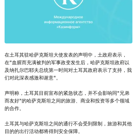
在土耳其驻哈萨克斯坦大使发表的声明中，土政府表示，
在"血腥而充满被判的军事政变发生后，哈萨克斯坦政府以
及纳扎尔巴耶夫总统第一时间对土耳其政府表示了支持，我
们对此深表感激和谢意"。
声明称，土耳其目前宣布的紧急状态，并不会影响同"兄弟
而友好"的哈萨克斯坦之间的旅游、商业和投资等多个领域
的合作。
土耳其与哈萨克斯坦之间的通行不会受到限制，旅游和其他
目的的出行活动都将得到安全保障。