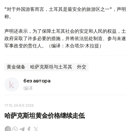
"对于外国游客而言，土耳其是最安全的旅游区之一"，声明
称。
声明还表示，为了保障土耳其社会的安定和人民的权益，土
政府采取了许多必要的措施，并将依法惩处制造、参与未遂
军事政变的责任人。（编译：木合塔尔·木拉提）
黄金储备
哈萨克斯坦与土耳其
外交
без автора
编译
17:15, 06 8月 2026
哈萨克斯坦黄金价格继续走低