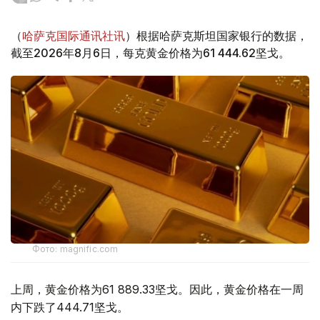
（
哈萨克国际通讯社讯
）根据哈萨克斯坦国家银行的数据，
截至2026年8月6日，每克黄金价格为61 444.62坚戈。
Фото: magnific.com
上周，黄金价格为61 889.33坚戈。因此，黄金价格在一周
内下跌了444.71坚戈。