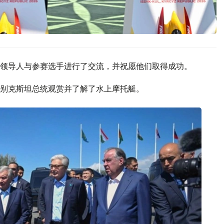
领导人与参赛选手进行了交流，并祝愿他们取得成功。
别克斯坦总统观赏并了解了水上摩托艇。