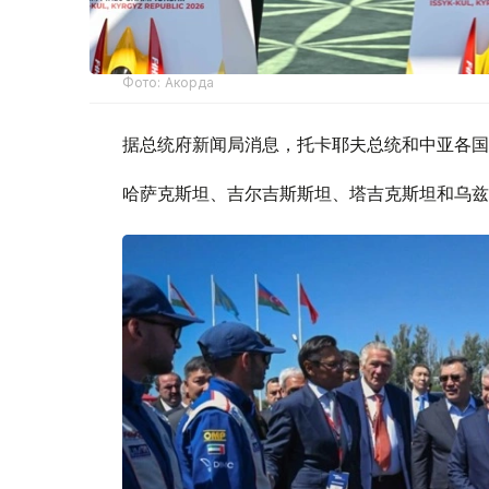
Фото: Акорда
据总统府新闻局消息，托卡耶夫总统和中亚各国
哈萨克斯坦、吉尔吉斯斯坦、塔吉克斯坦和乌兹