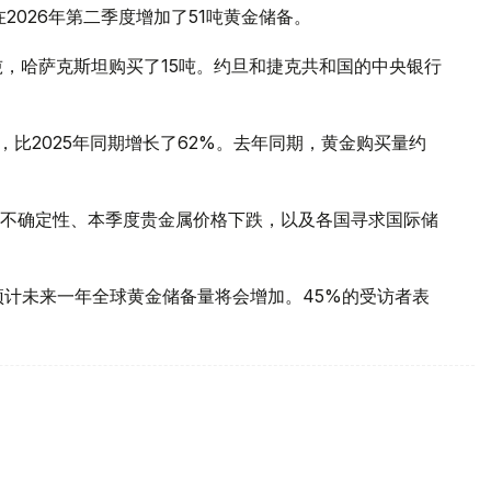
2026年第二季度增加了51吨黄金储备。
吨，哈萨克斯坦购买了15吨。约旦和捷克共和国的中央银行
，比2025年同期增长了62%。去年同期，黄金购买量约
不确定性、本季度贵金属价格下跌，以及各国寻求国际储
预计未来一年全球黄金储备量将会增加。45%的受访者表