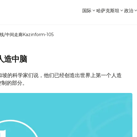
国际
哈萨克斯坦
政治
线/中间走廊
Kazinform-105
人造中脑
新加坡的科学家们说，他们已经创造出世界上第一个人造
控制的部分。