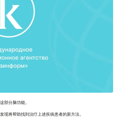
这部分脑功能。
发现将帮助找到治疗上述疾病患者的新方法。