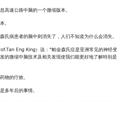
息高速公路中脑的一个微缩版本。
本。
森氏病患者的脑中则消失了，人们不知道为什么会消失。
Tan Eng King）说："帕金森氏症是亚洲常见的神经变
发的微缩中脑技术及相关发现使我们能更好地了解特别是
药物的疗效。
是多年后的事情。