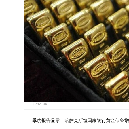
Фото: ӨзА
季度报告显示，哈萨克斯坦国家银行黄金储备增