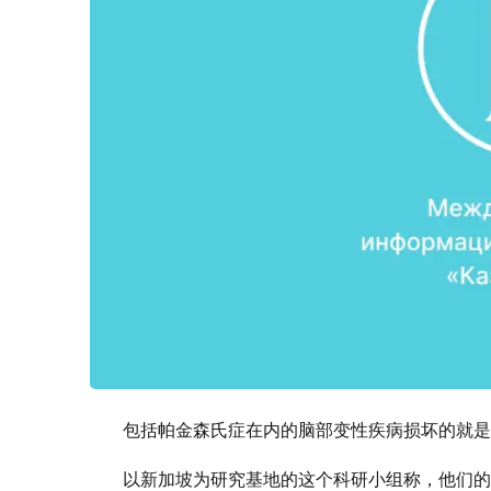
包括帕金森氏症在内的脑部变性疾病损坏的就是
以新加坡为研究基地的这个科研小组称，他们的