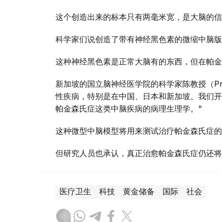
这个创造出来的标本只有两毫米宽，是大脑的信
科学家们说创造了带有神经黑色素的微缩中脑版
这种神经黑色素是正常大脑有的东西，但在帕金
新加坡的国立脑神经医学院的科学家陈教授（Prof.
性疾病，特别是在中国、日本和新加坡。我们开
帕金森氏症这类中脑疾病的病理生理学。"
这种微型中脑模型将用来测试治疗帕金森氏症的
但研究人员也承认，真正治愈帕金森氏症仍还将
医疗卫生
科技
黄金储备
国际
社会