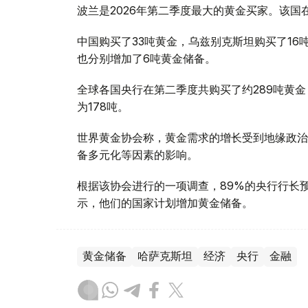
波兰是2026年第二季度最大的黄金买家。该国在
中国购买了33吨黄金，乌兹别克斯坦购买了16
也分别增加了6吨黄金储备。
全球各国央行在第二季度共购买了约289吨黄金
为178吨。
世界黄金协会称，黄金需求的增长受到地缘政治
备多元化等因素的影响。
根据该协会进行的一项调查，89%的央行行长
示，他们的国家计划增加黄金储备。
黄金储备
哈萨克斯坦
经济
央行
金融