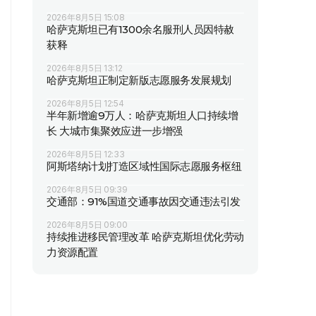
2026年8月5日 15:08
哈萨克斯坦已有1300余名服刑人员因特赦
获释
2026年8月5日 13:12
哈萨克斯坦正制定新版志愿服务发展规划
2026年8月5日 12:54
半年新增逾9万人：哈萨克斯坦人口持续增
长 大城市集聚效应进一步增强
2026年8月5日 12:33
阿斯塔纳计划打造区域性国际志愿服务枢纽
2026年8月5日 09:39
交通部：91%国道交通事故因交通违法引发
2026年8月5日 09:00
持续推进移民管理改革 哈萨克斯坦优化劳动
力资源配置