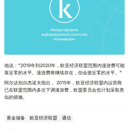
他说："2019年到2020年，欧亚经济联盟范围内漫游费可能
靠近零的水平。漫游费将继续存在，但会接近零的水平。"
阿尔达别尔杰诺夫指出， 2015年，欧亚经济联盟内运营商
已在联盟范围内多次下调漫游费，欧盟委员会也计划采取类
似的措施。
黄金储备
欧亚经济联盟
通信