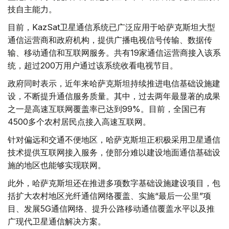
技自主能力。
目前，KazSat卫星通信系统已广泛应用于哈萨克斯坦大型
通信运营商和政府机构，提供广播电视信号传输、数据传
输、移动通信和互联网服务。共有19家通信运营商接入该系
统，超过200万用户通过该系统收看电视节目。
政府同时表示，近年来哈萨克斯坦持续推进电信基础设施建
设，不断提升通信服务质量。其中，过去两年最显著的成果
之一是高速互联网覆盖率已达到99%。目前，全国已有
4500多个农村居民点接入高速互联网。
针对偏远和交通不便地区，哈萨克斯坦正积极采用卫星通信
技术提供互联网接入服务，使部分难以建设地面通信基础设
施的地区也能够实现联网。
此外，哈萨克斯坦还在推进多项数字基础设施建设项目，包
括扩大农村地区光纤通信网络覆盖、实施“最后一公里”项
目、发展5G通信网络、提升公路移动通信覆盖水平以及推
广现代卫星通信解决方案。