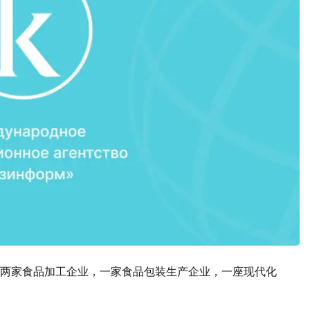
两家食品加工企业，一家食品包装生产企业，一座现代化