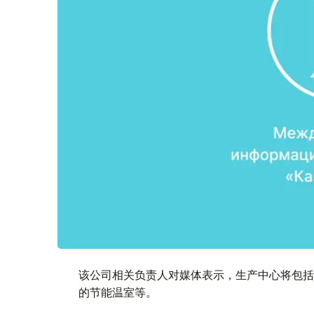
该公司相关负责人对媒体表示，生产中心将包括
的节能温室等。