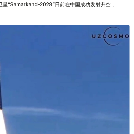
Samarkand-2028”日前在中国成功发射升空，