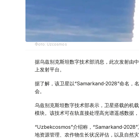
Фото: Uzcosmos
据乌兹别克斯坦数字技术部消息，此次发射由中国S
上发射平台。
据了解，该卫星以“Samarkand-2028”命
会。
乌兹别克斯坦数字技术部表示，卫星搭载的机载系统
模块。该技术可在轨直接处理高光谱遥感数据，
“Uzbekcosmos”介绍称，“Samarkan
地资源管理、农作物生长状况评估，以及自然灾