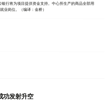
出口银行将为项目提供资金支持。中心所生产的商品全部用
就业岗位。（编译：金桥）
成功发射升空