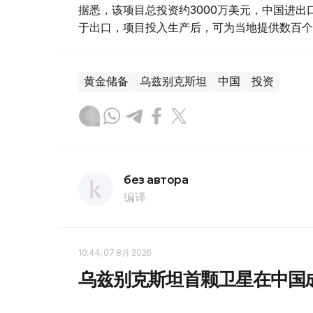
据悉，该项目总投资约3000万美元，中国进
于出口，项目投入生产后，可为当地提供数百个
黄金储备
乌兹别克斯坦
中国
投资
без автора
编译
10:44, 07 8月 2026
乌兹别克斯坦首颗卫星在中国