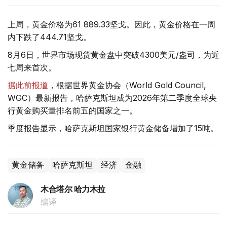
上周，黄金价格为61 889.33坚戈。因此，黄金价格在一周
内下跌了444.71坚戈。
8月6日，世界市场现货黄金盘中突破4300美元/盎司，为近
七周来首次。
据此前报道
，根据世界黄金协会（World Gold Council,
WGC）最新报告，哈萨克斯坦成为2026年第二季度全球央
行黄金购买量排名前五的国家之一。
季度报告显示，哈萨克斯坦国家银行黄金储备增加了15吨。
黄金储备
哈萨克斯坦
经济
金融
木合塔尔 哈力木拉
编译