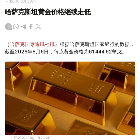
17:15, 06 8月 2026
哈萨克斯坦黄金价格继续走低
（
哈萨克国际通讯社讯
）根据哈萨克斯坦国家银行的数据，
截至2026年8月6日，每克黄金价格为61 444.62坚戈。
Фото: magnific.com