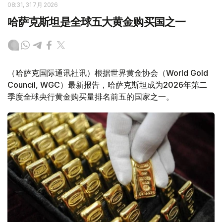
08:31, 31 7月 2026
哈萨克斯坦是全球五大黄金购买国之一
（哈萨克国际通讯社讯）根据世界黄金协会（World Gold
Council, WGC）最新报告，哈萨克斯坦成为2026年第二
季度全球央行黄金购买量排名前五的国家之一。