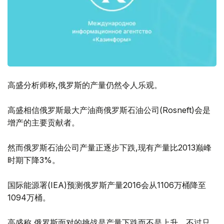
高盛分析师称,俄罗斯的产量仍然令人乐观。
高盛相信俄罗斯最大产油商俄罗斯石油公司(Rosneft)会是
增产的主要贡献者。
然而俄罗斯石油公司产量正逐步下跌,现有产量比2013巅峰
时期下降3%。
国际能源署(IEA)预测俄罗斯产量2016会从1106万桶降至
1094万桶。
高盛称,俄罗斯面对的挑战是产量下跌而不是上升。不过只