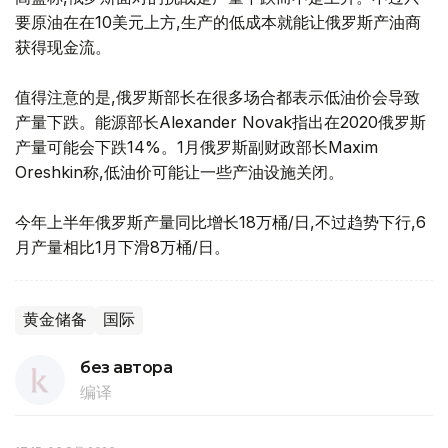
要原油在在10美元上方,生产的低成本就能让俄罗斯产油商
获得现金流。
值得注意的是,俄罗斯部长在很多场合都表示低油价会导致
产量下跌。能源部长Alexander Novak指出在2020俄罗斯
产量可能会下跌14%。1月俄罗斯副财政部长Maxim
Oreshkin称,低油价可能让一些产油设施关闭。
今年上半年俄罗斯产量同比增长18万桶/日,不过趋势下行,6
月产量相比1月下滑8万桶/日。
黄金储备
国际
без автора
编译