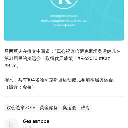
马西莫夫在推文中写道：”真心祝愿哈萨克斯坦奥运健儿在
第31届里约奥运会上取得优异成绩！#Rio2016 #Kaz
#Bra“。
据悉，共有104名哈萨克斯坦运动健儿参加本届奥运会。
（编译：金桥）
议会选举2016
黄金储备
奥运会
政府
без автора