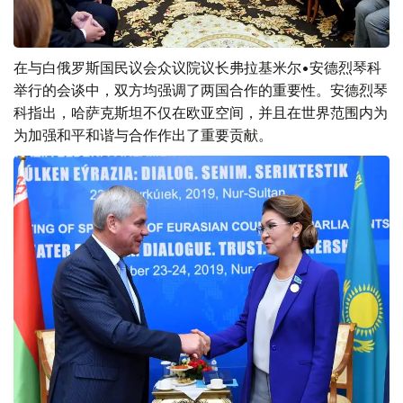
在与白俄罗斯国民议会众议院议长弗拉基米尔•安德烈琴科
举行的会谈中，双方均强调了两国合作的重要性。安德烈琴
科指出，哈萨克斯坦不仅在欧亚空间，并且在世界范围内为
为加强和平和谐与合作作出了重要贡献。