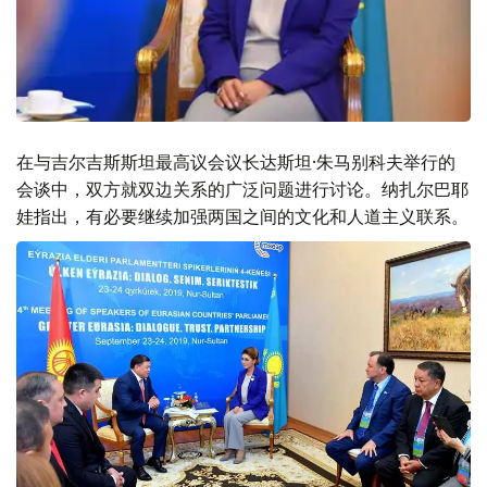
在与吉尔吉斯斯坦最高议会议长达斯坦·朱马别科夫举行的
会谈中，双方就双边关系的广泛问题进行讨论。纳扎尔巴耶
娃指出，有必要继续加强两国之间的文化和人道主义联系。