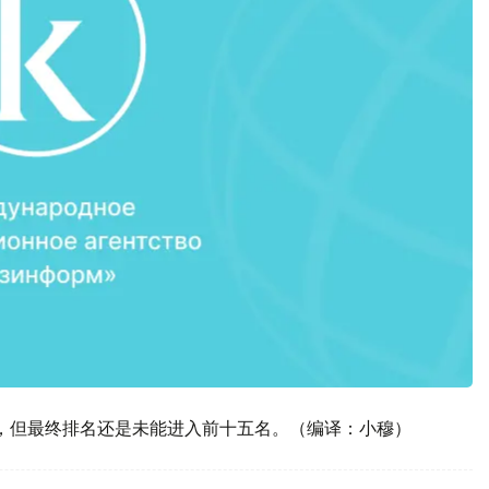
，但最终排名还是未能进入前十五名。（编译：小穆）