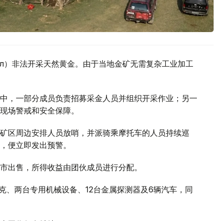
көл）非法开采天然黄金。由于当地金矿无需复杂工业加工
中，一部分成员负责招募采金人员并组织开采作业；另一
现场警戒和安全保障。
矿区周边安排人员放哨，并派骑乘摩托车的人员持续巡
，便立即发出预警。
市出售，所得收益由团伙成员进行分配。
克、两台专用机械设备、12台金属探测器及6辆汽车，同