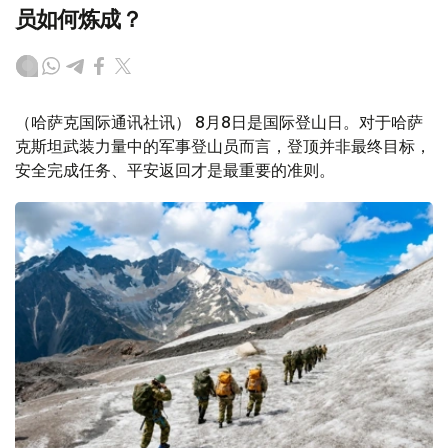
员如何炼成？
（哈萨克国际通讯社讯） 8月8日是国际登山日。对于哈萨
克斯坦武装力量中的军事登山员而言，登顶并非最终目标，
安全完成任务、平安返回才是最重要的准则。