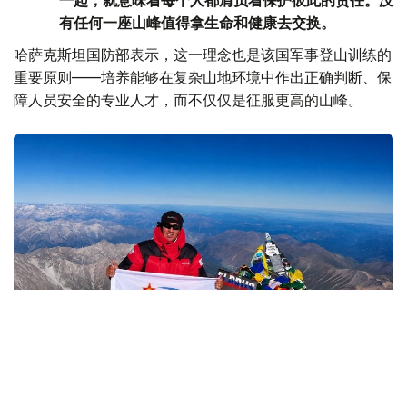
一起，就意味着每个人都肩负着保护彼此的责任。没
有任何一座山峰值得拿生命和健康去交换。
哈萨克斯坦国防部表示，这一理念也是该国军事登山训练的
重要原则——培养能够在复杂山地环境中作出正确判断、保
障人员安全的专业人才，而不仅仅是征服更高的山峰。
Фото: Министерство обороны РК