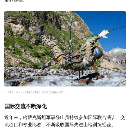
Фото: Министерство обороны РК
国际交流不断深化
近年来，哈萨克斯坦军事登山员持续参加国际联合演训、交
流项目和专业比赛，不断吸收国际先进山地训练经验。