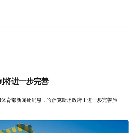
制将进一步完善
和体育部新闻处消息，哈萨克斯坦政府正进一步完善旅