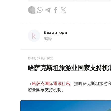
без автора
编译
15:49, 07 8月 2026
哈萨克斯坦旅游业国家支持机
（
哈萨克国际通讯社讯
）据哈萨克斯坦旅游
游业国家支持机制。