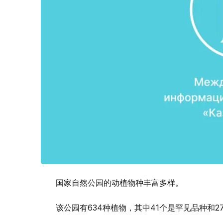
国家自然公园的动植物种丰富多样。
该公园有634种植物，其中41个是罕见品种和