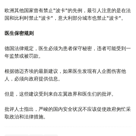
欧洲其他国家曾有禁止"波卡"的先例，最引人注意的是在法
国和比利时禁止"波卡"，意大利部分城市也禁止"波卡"。
医生保密规则
德国法律规定，医生必须为患者保守秘密，违者可能受到一
年监禁或被罚款。
根据德迈齐埃的最新建议，如果医生发现有人企图伤害他
人，必须向政府提供信息。
但是，这些建议受到来自左翼政界和医生们的批评。
批评人士指出，严峻的国内安全状况不应该促使政府匆忙采
取政治和法律措施。