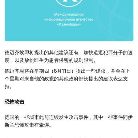
德迈齐埃即将提出的其他建议还有，加快遣返犯罪分子的速
度，以及放松医生为患者保密的规则限制。
德迈齐埃将在星期四（8月11日）提出一些建议，并会在下
个星期对来自他的政党的其他政府部长提出的建议表达支
持。
恐怖攻击
德国的一些城市此前连续发生攻击事件，其中一些事件同伊
斯兰恐怖攻击有牵连。