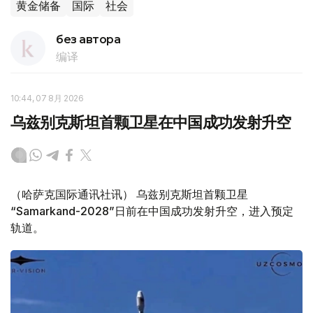
黄金储备
国际
社会
без автора
编译
10:44, 07 8月 2026
乌兹别克斯坦首颗卫星在中国成功发射升空
（哈萨克国际通讯社讯） 乌兹别克斯坦首颗卫星
“Samarkand-2028”日前在中国成功发射升空，进入预定
轨道。