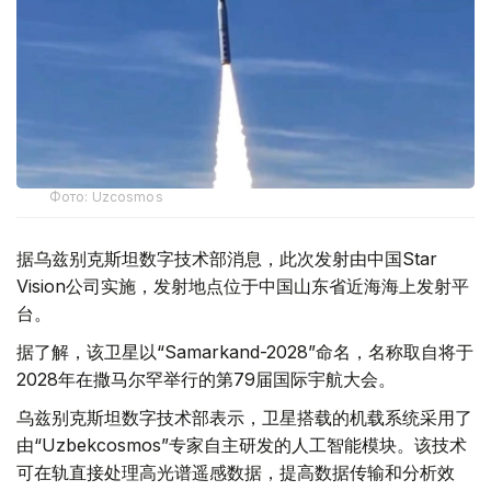
Фото: Uzcosmos
据乌兹别克斯坦数字技术部消息，此次发射由中国Star
Vision公司实施，发射地点位于中国山东省近海海上发射平
台。
据了解，该卫星以“Samarkand-2028”命名，名称取自将于
2028年在撒马尔罕举行的第79届国际宇航大会。
乌兹别克斯坦数字技术部表示，卫星搭载的机载系统采用了
由“Uzbekcosmos”专家自主研发的人工智能模块。该技术
可在轨直接处理高光谱遥感数据，提高数据传输和分析效