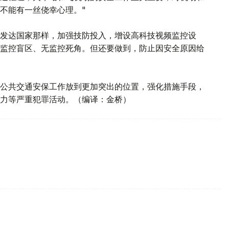
不能有一丝侥幸心理。"
发达国家那样，加强技防投入，增设高科技视频监控设
监控盲区、无监控死角。但还要做到，防止因安全原因给
公共交通安保工作放到更加突出的位置，强化措施手段，
力等严重犯罪活动。（编译：金桥）