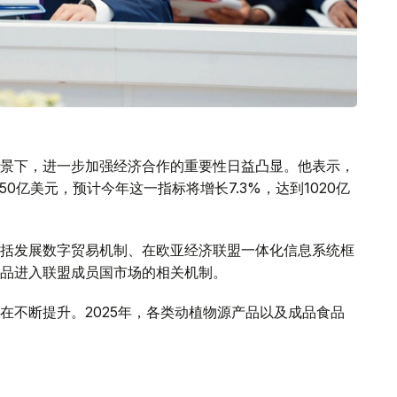
景下，进一步加强经济合作的重要性日益凸显。他表示，
50亿美元，预计今年这一指标将增长7.3%，达到1020亿
括发展数字贸易机制、在欧亚经济联盟一体化信息系统框
品进入联盟成员国市场的相关机制。
在不断提升。2025年，各类动植物源产品以及成品食品
场出口禽肉和乳制品过程中存在的有关壁垒，哈萨克斯坦
务，有必要对食品进入联盟成员国市场的情况开展系统、