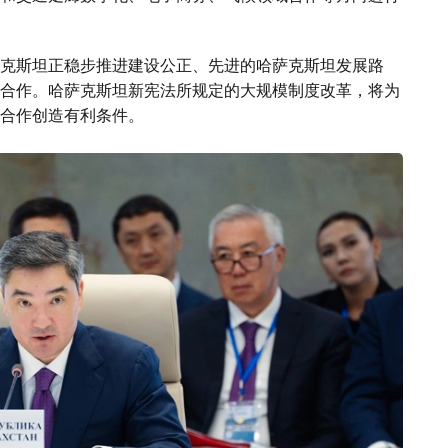
克斯坦正稳步推进建设公正、先进的哈萨克斯坦发展路
合作。哈萨克斯坦新宪法所规定的大规模制度改革，将为
合作创造有利条件。