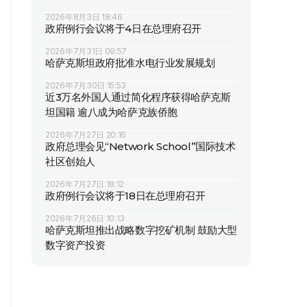
2026年8月3日 18:46
政府例行会议将于4日在总理府召开
2026年7月31日 09:57
哈萨克斯坦政府批准水电行业发展规划
2026年7月30日 15:53
近3万名外国人通过简化程序获得哈萨克斯
坦国籍 逾八成为哈萨克族侨胞
2026年7月27日 20:16
政府总理会见“Network School”国际技术
社区创始人
2026年7月27日 18:12
政府例行会议将于18日在总理府召开
2026年7月26日 10:13
哈萨克斯坦推出战略数字挖矿机制 鼓励大型
数字资产投资