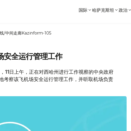
国际
哈萨克斯坦
政治
线/中间走廊
Kazinform-105
场安全运行管理工作
息，11日上午，正在对西哈州进行工作视察的中央政府
实地考察该飞机场安全运行管理工作，并听取机场负责