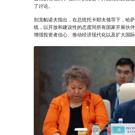
了讨论。
别克帖诺夫指出，在总统托卡耶夫领导下，哈萨
线，以开放和建设性的态度同所有国家开展伙伴
增强投资者信心、推动经济现代化以及扩大国际