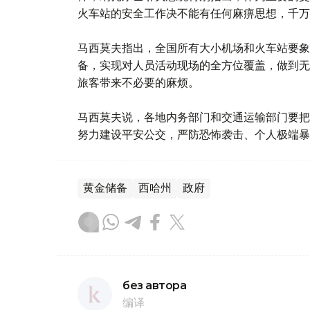
火车站的安全工作决不能有任何麻痹思想，千万
马西莫夫指出，全国所有大小机场和火车站要象
备，实现对人员活动现场的全方位覆盖，做到无
旅客带来不必要的麻烦。
马西莫夫说，各地内务部门和交通运输部门要把
努力建设平安公交，严防恐怖袭击、个人极端暴
黄金储备
西哈州
政府
без автора
编译