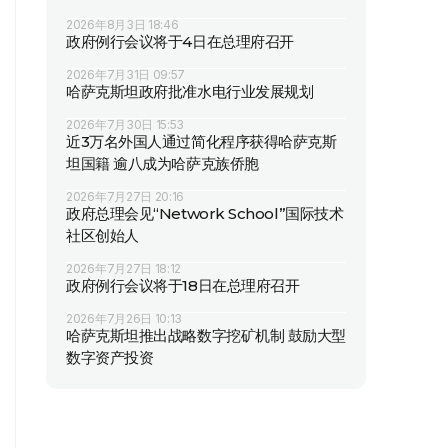
2026年8月3日 18:46
政府例行会议将于4日在总理府召开
2026年7月31日 09:57
哈萨克斯坦政府批准水电行业发展规划
2026年7月30日 15:53
近3万名外国人通过简化程序获得哈萨克斯
坦国籍 逾八成为哈萨克族侨胞
2026年7月27日 20:16
政府总理会见“Network School”国际技术
社区创始人
2026年7月27日 18:12
政府例行会议将于18日在总理府召开
2026年7月26日 10:13
哈萨克斯坦推出战略数字挖矿机制 鼓励大型
数字资产投资