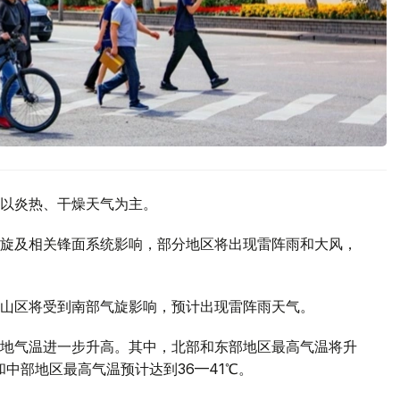
以炎热、干燥天气为主。
旋及相关锋面系统影响，部分地区将出现雷阵雨和大风，
山区将受到南部气旋影响，预计出现雷阵雨天气。
地气温进一步升高。其中，北部和东部地区最高气温将升
部和中部地区最高气温预计达到36—41℃。