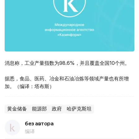
消息称，工业产量指数为98.6%，并且覆盖全国10个州。
据悉，食品、医药、冶金和石油冶炼等领域产量也有所增
加。（编译：塔布斯）
黄金储备
能源部
政府
哈萨克斯坦
без автора
编译