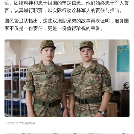
谊、团结精神和忠于祖国的坚定信念。他们始终忠于军人誓
言，认真履行职责，以实际行动诠释军人的责任与担当。
国民警卫队指出，这些双胞胎兄弟的故事再次证明，服务国
家不仅是一份责任，更是一份值得珍视的荣誉。
Фото: Ұлттық ұлан