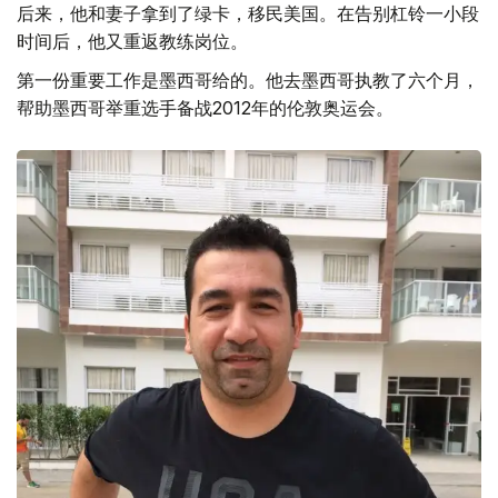
后来，他和妻子拿到了绿卡，移民美国。在告别杠铃一小段
时间后，他又重返教练岗位。
第一份重要工作是墨西哥给的。他去墨西哥执教了六个月，
帮助墨西哥举重选手备战2012年的伦敦奥运会。