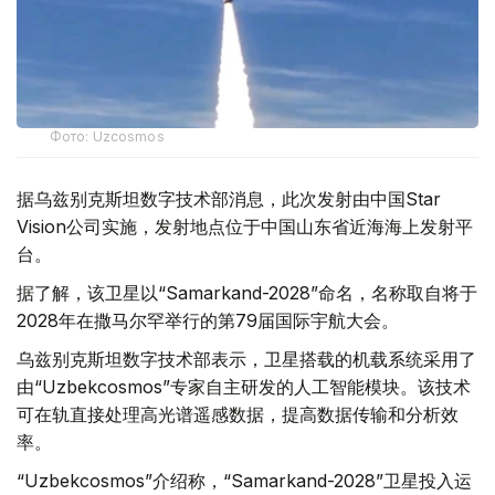
Фото: Uzcosmos
据乌兹别克斯坦数字技术部消息，此次发射由中国Star
Vision公司实施，发射地点位于中国山东省近海海上发射平
台。
据了解，该卫星以“Samarkand-2028”命名，名称取自将于
2028年在撒马尔罕举行的第79届国际宇航大会。
乌兹别克斯坦数字技术部表示，卫星搭载的机载系统采用了
由“Uzbekcosmos”专家自主研发的人工智能模块。该技术
可在轨直接处理高光谱遥感数据，提高数据传输和分析效
率。
“Uzbekcosmos”介绍称，“Samarkand-2028”卫星投入运