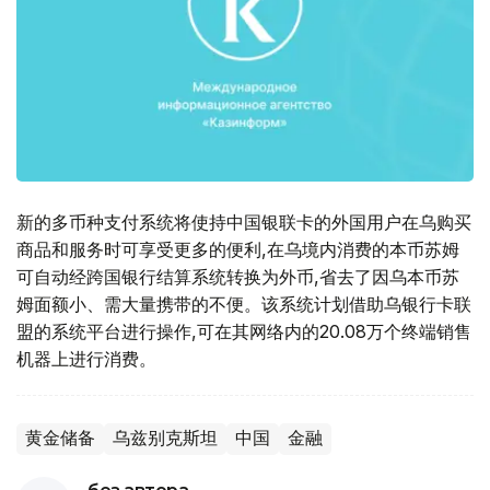
新的多币种支付系统将使持中国银联卡的外国用户在乌购买
商品和服务时可享受更多的便利,在乌境内消费的本币苏姆
可自动经跨国银行结算系统转换为外币,省去了因乌本币苏
姆面额小、需大量携带的不便。该系统计划借助乌银行卡联
盟的系统平台进行操作,可在其网络内的20.08万个终端销售
机器上进行消费。
黄金储备
乌兹别克斯坦
中国
金融