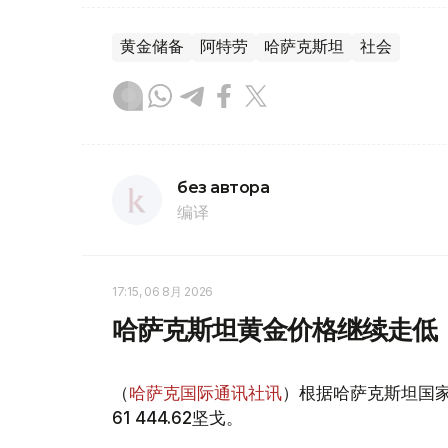
黄金储备
阿特劳
哈萨克斯坦
社会
без автора
编译
17:15, 06 8月 2026
哈萨克斯坦黄金价格继续走低
（
哈萨克国际通讯社讯
）根据哈萨克斯坦国家
61 444.62坚戈。