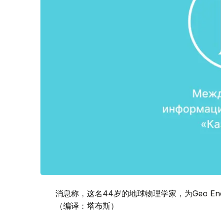
消息称，这名44岁的地球物理学家，为Geo En
（编译：塔布斯）