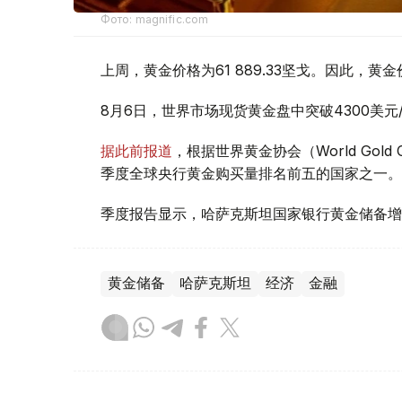
Фото: magnific.com
上周，黄金价格为61 889.33坚戈。因此，黄金
8月6日，世界市场现货黄金盘中突破4300美
据此前报道
，根据世界黄金协会（World Gold
季度全球央行黄金购买量排名前五的国家之一。
季度报告显示，哈萨克斯坦国家银行黄金储备增
黄金储备
哈萨克斯坦
经济
金融