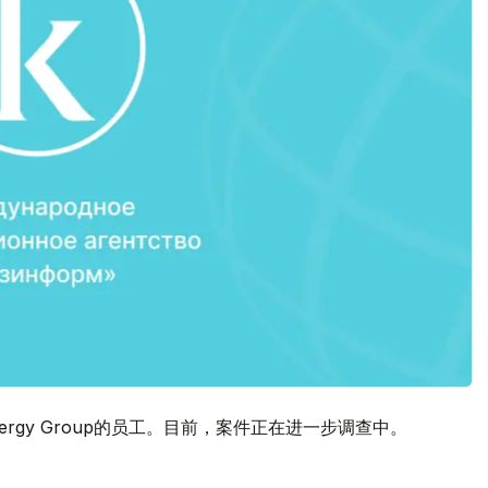
ergy Group的员工。目前，案件正在进一步调查中。