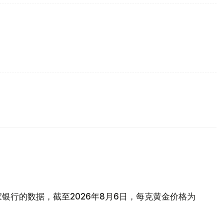
银行的数据，截至2026年8月6日，每克黄金价格为