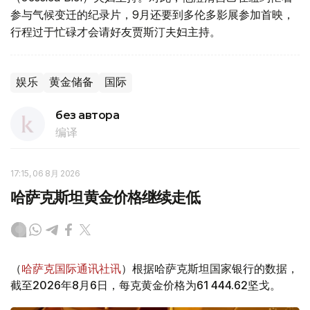
参与气候变迁的纪录片，9月还要到多伦多影展参加首映，
行程过于忙碌才会请好友贾斯汀夫妇主持。
娱乐
黄金储备
国际
без автора
编译
17:15, 06 8月 2026
哈萨克斯坦黄金价格继续走低
（
哈萨克国际通讯社讯
）根据哈萨克斯坦国家银行的数据，
截至2026年8月6日，每克黄金价格为61 444.62坚戈。