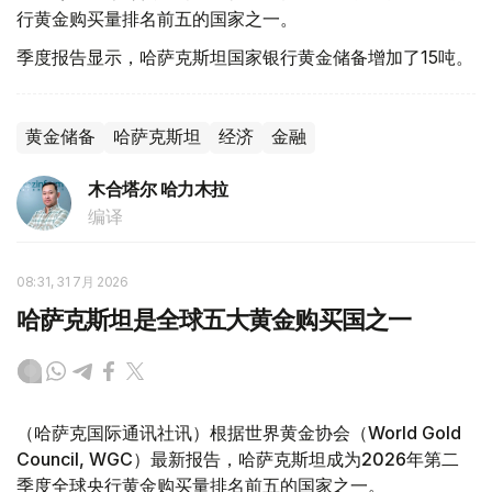
行黄金购买量排名前五的国家之一。
季度报告显示，哈萨克斯坦国家银行黄金储备增加了15吨。
黄金储备
哈萨克斯坦
经济
金融
木合塔尔 哈力木拉
编译
08:31, 31 7月 2026
哈萨克斯坦是全球五大黄金购买国之一
（哈萨克国际通讯社讯）根据世界黄金协会（World Gold
Council, WGC）最新报告，哈萨克斯坦成为2026年第二
季度全球央行黄金购买量排名前五的国家之一。