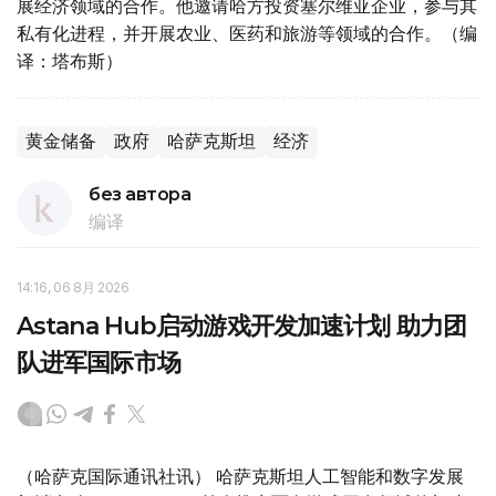
展经济领域的合作。他邀请哈方投资塞尔维亚企业，参与其
私有化进程，并开展农业、医药和旅游等领域的合作。（编
译：塔布斯）
黄金储备
政府
哈萨克斯坦
经济
без автора
编译
14:16, 06 8月 2026
Astana Hub启动游戏开发加速计划 助力团
队进军国际市场
（哈萨克国际通讯社讯） 哈萨克斯坦人工智能和数字发展