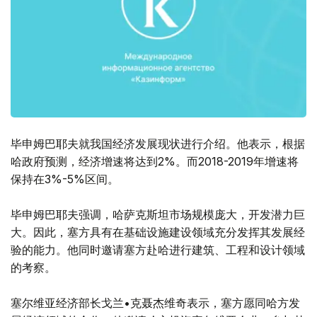
毕申姆巴耶夫就我国经济发展现状进行介绍。他表示，根据
哈政府预测，经济增速将达到2%。而2018-2019年增速将
保持在3%-5%区间。
毕申姆巴耶夫强调，哈萨克斯坦市场规模庞大，开发潜力巨
大。因此，塞方具有在基础设施建设领域充分发挥其发展经
验的能力。他同时邀请塞方赴哈进行建筑、工程和设计领域
的考察。
塞尔维亚经济部长戈兰•克聂杰维奇表示，塞方愿同哈方发