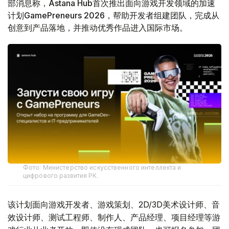
部消息称，Astana Hub首次推出面向游戏开发领域的加速
计划GamePreneurs 2026，帮助开发者组建团队，完成从
创意到产品落地，并推动优秀作品进入国际市场。
Фото: Министерство искусственного интеллекта и
цифрового развития РК.
该计划面向游戏开发者、游戏策划、2D/3D美术设计师、音
效设计师、测试工程师、制作人、产品经理、项目经理等游