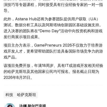
演技巧等专题课程，同时接受具有行业经验专家的一对一指
导。
此外，Astana Hub还将为参赛团队提供用户获取（UA）
测试、数据分析工具以及阿斯塔纳创新园区基础设施支持。
进入决赛的团队将在“Demo Day”活动中向投资机构和游戏
发行商展示项目成果。
项目主办方表示，GamePreneurs 2026不仅致力于培养游
戏开发人才，更希望帮助团队打造具备国际市场竞争力的游
戏产品。
该项目免费开放，年满18周岁、具有IT或游戏开发相关经验
的哈萨克斯坦及其他国家公民均可报名。报名截止日期为
2026年8月31日。
科技
哈萨克斯坦
达娜 努尔巴克提