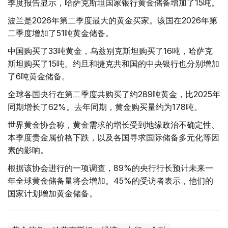
季度报告显示，哈萨克斯坦国家银行黄金储备增加了15吨。
波兰是2026年第二季度最大的黄金买家。该国在2026年第
二季度增加了51吨黄金储备。
中国购买了33吨黄金，乌兹别克斯坦购买了16吨，哈萨克
斯坦购买了15吨。约旦和捷克共和国的中央银行也分别增加
了6吨黄金储备。
全球各国央行在第二季度共购买了约289吨黄金，比2025年
同期增长了62%。去年同期，黄金购买量约为178吨。
世界黄金协会称，黄金需求的增长受到地缘政治不确定性、
本季度贵金属价格下跌，以及各国寻求国际储备多元化等因
素的影响。
根据该协会进行的一项调查，89%的央行行长预计未来一
年全球黄金储备量将会增加。45%的受访者表示，他们的
国家计划增加黄金储备。