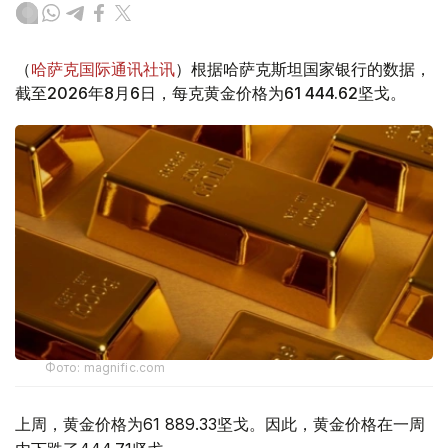
（
哈萨克国际通讯社讯
）根据哈萨克斯坦国家银行的数据，
截至2026年8月6日，每克黄金价格为61 444.62坚戈。
Фото: magnific.com
上周，黄金价格为61 889.33坚戈。因此，黄金价格在一周