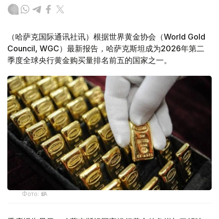
（哈萨克国际通讯社讯）根据世界黄金协会（World Gold
Council, WGC）最新报告，哈萨克斯坦成为2026年第二
季度全球央行黄金购买量排名前五的国家之一。
Фото: ӨзА