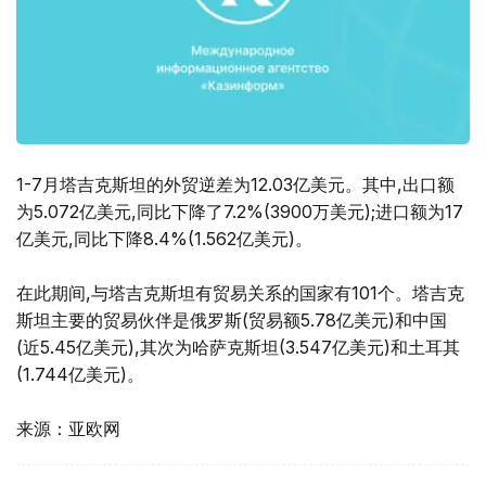
1-7月塔吉克斯坦的外贸逆差为12.03亿美元。其中,出口额
为5.072亿美元,同比下降了7.2%(3900万美元);进口额为17
亿美元,同比下降8.4%(1.562亿美元)。
在此期间,与塔吉克斯坦有贸易关系的国家有101个。塔吉克
斯坦主要的贸易伙伴是俄罗斯(贸易额5.78亿美元)和中国
(近5.45亿美元),其次为哈萨克斯坦(3.547亿美元)和土耳其
(1.744亿美元)。
来源：亚欧网