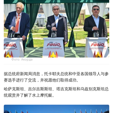
Фото: Акорда
据总统府新闻局消息，托卡耶夫总统和中亚各国领导人与参
赛选手进行了交流，并祝愿他们取得成功。
哈萨克斯坦、吉尔吉斯斯坦、塔吉克斯坦和乌兹别克斯坦总
统观赏并了解了水上摩托艇。