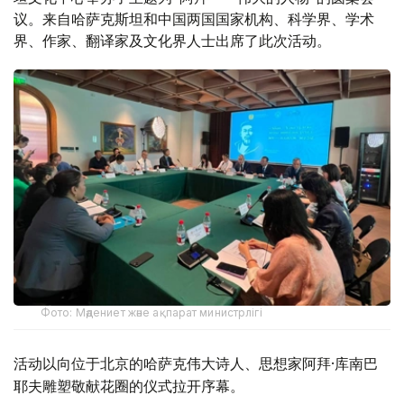
议。来自哈萨克斯坦和中国两国国家机构、科学界、学术
界、作家、翻译家及文化界人士出席了此次活动。
Фото: Мәдениет және ақпарат министрлігі
活动以向位于北京的哈萨克伟大诗人、思想家阿拜·库南巴
耶夫雕塑敬献花圈的仪式拉开序幕。