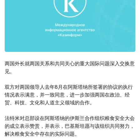
两国外长就两国关系和共同关心的重大国际问题深入交换意
见。
双方对两国领导人去年8月在阿斯塔纳所签署的协议的执行
情况表示满意，并一致同意，进一步加强两国在政治、经
贸、科技、文化和人道主义领域的合作。
法特米对总部设在阿斯塔纳的伊斯兰合作组织粮食安全大会
的成立表示赞赏，并表示，巴基斯坦愿与该组织共同努力，
解决粮食安全中存在的实际问题。