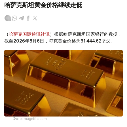
哈萨克斯坦黄金价格继续走低
（
哈萨克国际通讯社讯
）根据哈萨克斯坦国家银行的数据，
截至2026年8月6日，每克黄金价格为61 444.62坚戈。
Фото: magnific.com