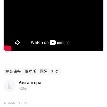
黄金储备
俄罗斯
国际
社会
без автора
编译
17:15, 06 8月 2026