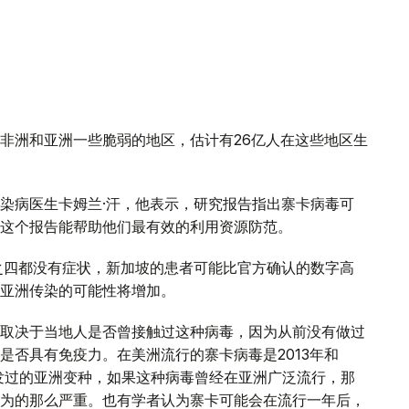
非洲和亚洲一些脆弱的地区，估计有26亿人在这些地区生
染病医生卡姆兰·汗，他表示，研究报告指出寨卡病毒可
这个报告能帮助他们最有效的利用资源防范。
之四都没有症状，新加坡的患者可能比官方确认的数字高
亚洲传染的可能性将增加。
取决于当地人是否曾接触过这种病毒，因为从前没有做过
是否具有免疫力。在美洲流行的寨卡病毒是2013年和
爆发过的亚洲变种，如果这种病毒曾经在亚洲广泛流行，那
为的那么严重。也有学者认为寨卡可能会在流行一年后，