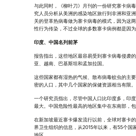
与此同时，《柳叶刀》月刊的一份研究寨卡病毒
究人员分析从美洲的感染地区旅行到非洲和亚洲
关的登革热病毒做为寨卡病毒的模式，因为这两
性行为传染，不过全球的多数寨卡病例都是因为
印度、中国名列前茅
报告指出，这些地区最容易受到寨卡病毒侵袭的
亚、越南、巴基斯坦和孟加拉国。
这些国家都有湿热的气候、散布病毒蚊虫的主要
密的人口，其中几个国家的保健资源相当有限。
一个研究员指出，尽管中国人口比印度多，印度
最大。中国危险性最高的地区集中在东南部，包
在新加坡最近寨卡爆发流行以前，全球对寨卡的
界卫生组织的信息，从2015年以来，有55个
地区。