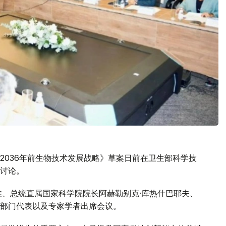
2036年前生物技术发展战略》草案日前在卫生部科学技
讨论。
娃、总统直属国家科学院院长阿赫勒别克·库热什巴耶夫、
部门代表以及专家学者出席会议。