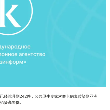
已经跳升到242件，公共卫生专家对寨卡病毒传染到亚洲
始提高警惕。