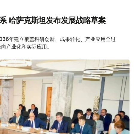
体系 哈萨克斯坦发布发展战略草案
036年建立覆盖科研创新、成果转化、产业应用全过
走向产业化和实际应用。