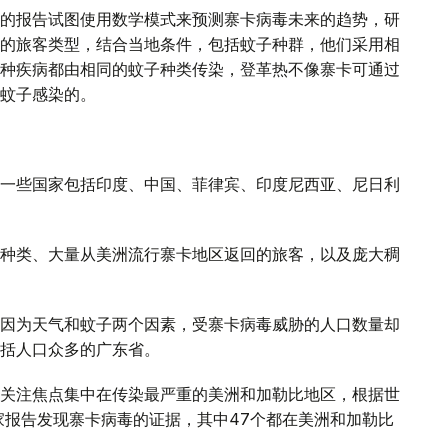
的报告试图使用数学模式来预测寨卡病毒未来的趋势，研
的旅客类型，结合当地条件，包括蚊子种群，他们采用相
种疾病都由相同的蚊子种类传染，登革热不像寨卡可通过
蚊子感染的。
一些国家包括印度、中国、菲律宾、印度尼西亚、尼日利
种类、大量从美洲流行寨卡地区返回的旅客，以及庞大稠
因为天气和蚊子两个因素，受寨卡病毒威胁的人口数量却
括人口众多的广东省。
关注焦点集中在传染最严重的美洲和加勒比地区，根据世
国家报告发现寨卡病毒的证据，其中47个都在美洲和加勒比