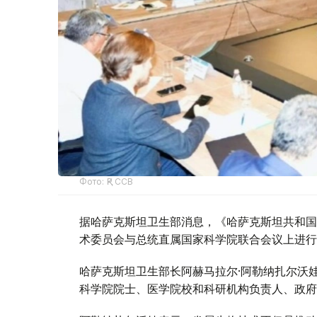
Фото: ҚР ССВ
据哈萨克斯坦卫生部消息，《哈萨克斯坦共和国
术委员会与总统直属国家科学院联合会议上进行
哈萨克斯坦卫生部长阿赫马拉尔·阿勒纳扎尔沃
科学院院士、医学院校和科研机构负责人、政府