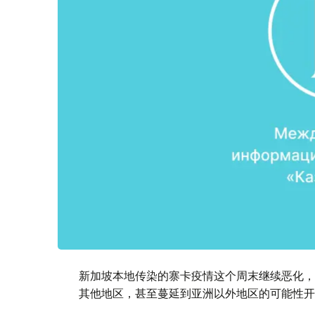
新加坡本地传染的寨卡疫情这个周末继续恶化，
其他地区，甚至蔓延到亚洲以外地区的可能性开