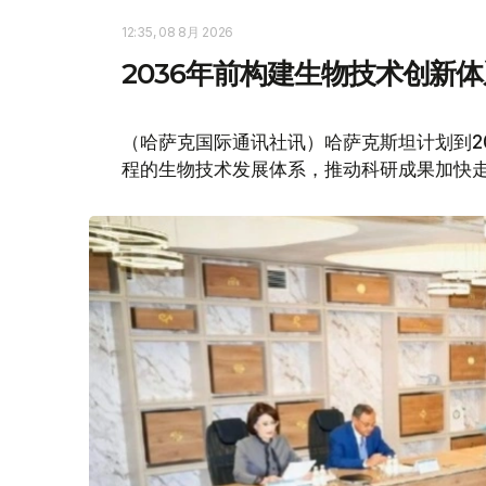
12:35, 08 8月 2026
2036年前构建生物技术创新
（哈萨克国际通讯社讯）哈萨克斯坦计划到2
程的生物技术发展体系，推动科研成果加快