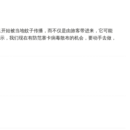
旦开始被当地蚊子传播，而不仅是由旅客带进来，它可能
示，我们现在有防范寨卡病毒散布的机会，要动手去做，