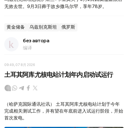
无效去世。9月3日葬于故乡撒马尔罕，享年78岁。
黄金储备
乌兹别克斯坦
俄罗斯
без автора
编译
09:49, 07 8月 2026
土耳其阿库尤核电站计划年内启动试运行
（哈萨克国际通讯社讯） 土耳其阿库尤核电站计划于今年
完成相关测试工作，并有望在年底前进入试运行阶段，开始
首次发电。