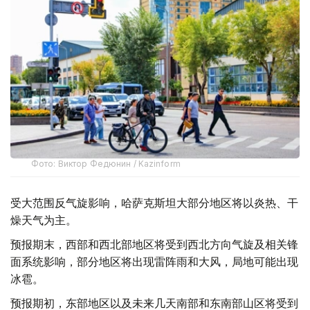
Фото: Виктор Федюнин / Kazinform
受大范围反气旋影响，哈萨克斯坦大部分地区将以炎热、干
燥天气为主。
预报期末，西部和西北部地区将受到西北方向气旋及相关锋
面系统影响，部分地区将出现雷阵雨和大风，局地可能出现
冰雹。
预报期初，东部地区以及未来几天南部和东南部山区将受到