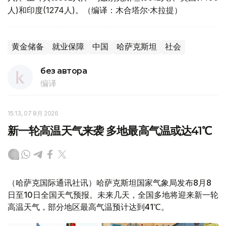
人)和印度(1274人)。（编译：木合塔尔·木拉提）
黄金储备
就业保障
中国
哈萨克斯坦
社会
без автора
编译
15:13, 07 8月 2026
新一轮高温天气来袭 多地最高气温或达41℃
（哈萨克国际通讯社讯）哈萨克斯坦国家气象局发布8月8
日至10日全国天气预报。未来几天，全国多地将迎来新一轮
高温天气，部分地区最高气温预计达到41℃。