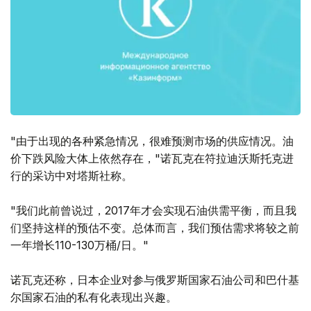
"由于出现的各种紧急情况，很难预测市场的供应情况。油
价下跌风险大体上依然存在，"诺瓦克在符拉迪沃斯托克进
行的采访中对塔斯社称。
"我们此前曾说过，2017年才会实现石油供需平衡，而且我
们坚持这样的预估不变。总体而言，我们预估需求将较之前
一年增长110-130万桶/日。"
诺瓦克还称，日本企业对参与俄罗斯国家石油公司和巴什基
尔国家石油的私有化表现出兴趣。