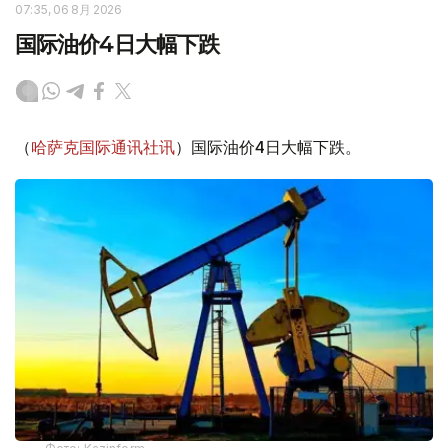
07:35, 06 8月 2026
国际油价4日大幅下跌
（
哈萨克国际通讯社讯
）国际油价4日大幅下跌。