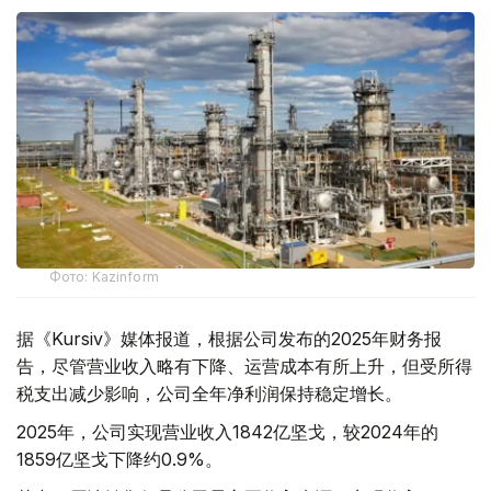
Фото: Kazinform
据《Kursiv》媒体报道，根据公司发布的2025年财务报
告，尽管营业收入略有下降、运营成本有所上升，但受所得
税支出减少影响，公司全年净利润保持稳定增长。
2025年，公司实现营业收入1842亿坚戈，较2024年的
1859亿坚戈下降约0.9%。