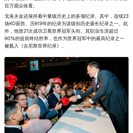
百万观众收看。
戈洛夫金还保持着中量级历史上的多项纪录。其中，连续23
场KO获胜、历时9年的纪录为该级别历史最长纪录之一。此
外，他曾21次成功卫冕世界冠军头衔。其职业生涯超过
90%的提前终结胜率，也作为世界冠军中的最高纪录之一
被载入《吉尼斯世界纪录》。