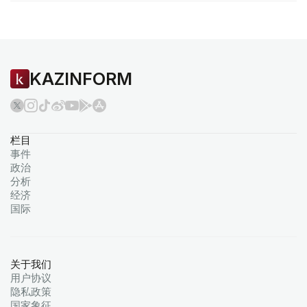
KAZINFORM
栏目
事件
政治
分析
经济
国际
关于我们
用户协议
隐私政策
国家象征