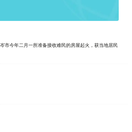
岑市今年二月一所准备接收难民的房屋起火，获当地居民