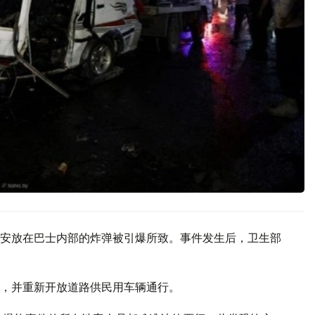
安放在巴士内部的炸弹被引爆所致。事件发生后，卫生部
，并重新开放道路供民用车辆通行。