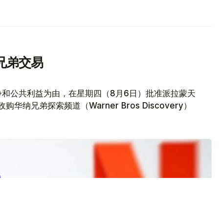
兄弟交易
争和公共利益为由，在星期四（8月6日）批准派拉蒙天
元收购华纳兄弟探索频道（Warner Bros Discovery）