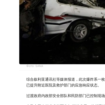
Фото: SANA
综合叙利亚通讯社等媒体报道，此次爆炸系一枚
已提升附近医院及救护部门的应急响应状态。
过渡政府内政部安全部队和民防部门已控制现场