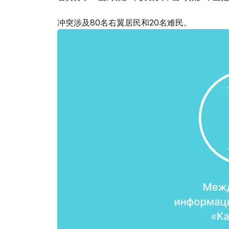
冲突涉及80名右翼居民和20名难民。