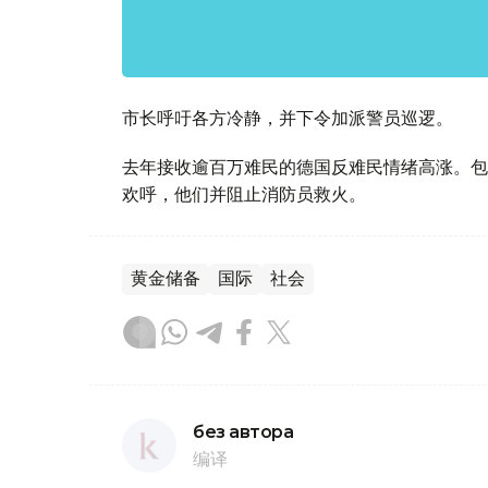
市长呼吁各方冷静，并下令加派警员巡逻。
去年接收逾百万难民的德国反难民情绪高涨。包
欢呼，他们并阻止消防员救火。
黄金储备
国际
社会
без автора
编译