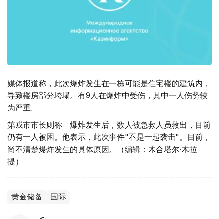
媒体报道称，此次爆炸发生在一栋可能是住宅楼的建筑内，
导致楼房部分垮塌。有9人在爆炸中受伤，其中一人伤势较
为严重。
第戎市市长则称，爆炸发生后，数人被急救人员救出，目前
仍有一人被困。他表示，此次事件"不是一起袭击"。目前，
尚不清楚爆炸发生的具体原因。（编辑：木合塔尔·木拉
提）
黄金储备
国际