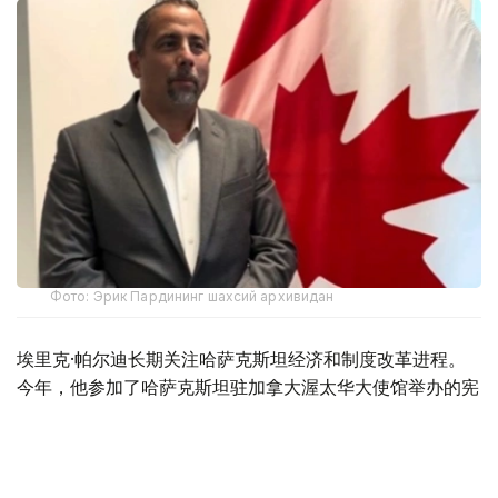
Фото: Эрик Пардининг шахсий архивидан
埃里克·帕尔迪长期关注哈萨克斯坦经济和制度改革进程。
今年，他参加了哈萨克斯坦驻加拿大渥太华大使馆举办的宪
法改革专题圆桌会议。
不久前，帕尔迪随加拿大商务代表团访问哈萨克斯坦，与政
府部门代表、企业负责人及多个项目参与人员进行了交流。