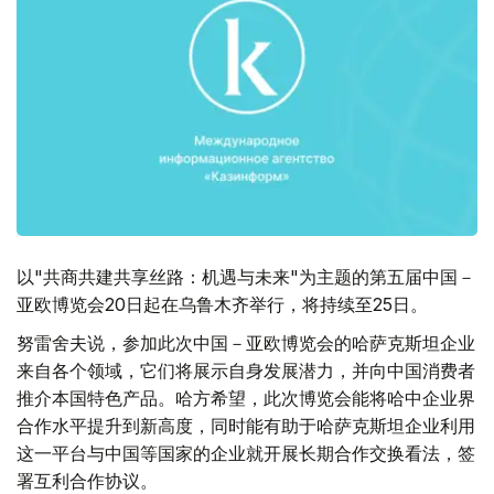
以"共商共建共享丝路：机遇与未来"为主题的第五届中国－
亚欧博览会20日起在乌鲁木齐举行，将持续至25日。
努雷舍夫说，参加此次中国－亚欧博览会的哈萨克斯坦企业
来自各个领域，它们将展示自身发展潜力，并向中国消费者
推介本国特色产品。哈方希望，此次博览会能将哈中企业界
合作水平提升到新高度，同时能有助于哈萨克斯坦企业利用
这一平台与中国等国家的企业就开展长期合作交换看法，签
署互利合作协议。