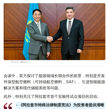
Фото: Үкімет
会谈中，双方探讨了能源领域长期合作的前景，特别是开发
环保型航空燃料（可持续航空燃料，SAF）、引进智能能源
解决方案和现代储能系统等问题。
此外，特别关注了阿拉套市首个实验性试点项目的启动。
- 《阿拉套市特殊法律制度宪法》为投资者提供清晰