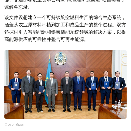
谅解备忘录。
该文件设想建立一个可持续航空燃料生产的综合生态系统，
涵盖从农业原材料种植到加工和成品生产的整个过程。双方
还探讨引入智能能源和镍氢储能系统领域的解决方案，以提
高能源供应的可靠性并整合可再生能源。
Фото: Үкімет