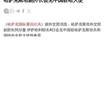
哈萨克斯坦副外长会见中国驻哈大使
（
哈萨克国际通讯社讯
）据外交部消息，哈萨克斯坦外交部
副部长阿尔曼·伊萨哈利耶夫4日会见中国驻哈萨克斯坦共和
国特命全权大使韩春霖。