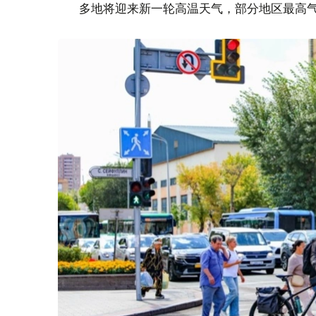
多地将迎来新一轮高温天气，部分地区最高气