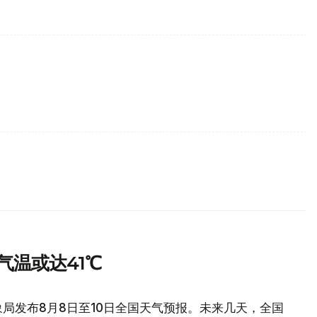
气温或达41℃
局发布8月8日至10日全国天气预报。未来几天，全国