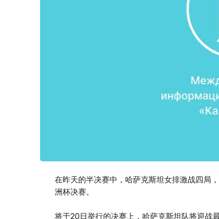
在昨天的半决赛中，哈萨克斯坦女排激战四局，
洲杯决赛。
将于20日举行的决赛上，哈萨克斯坦队将迎战