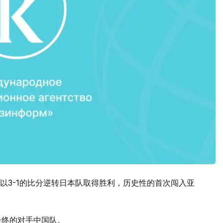
以3-1的比分逆转日本队取得胜利，历史性的首次闯入亚
最终的对手中国队。