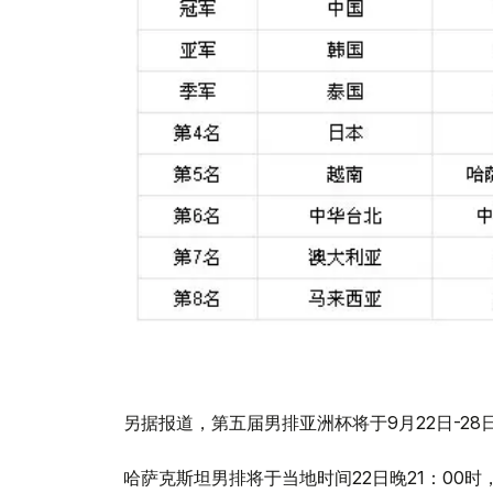
另据报道，第五届男排亚洲杯将于9月22日-2
哈萨克斯坦男排将于当地时间22日晚21：00时