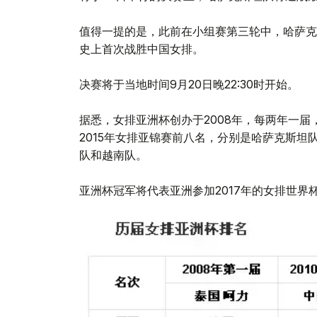
值得一提的是，此前在小组赛第三轮中，哈萨克
史上首次战胜中国女排。
决赛将于当地时间9月20日晚22:30时开始。
据悉，女排亚洲杯创办于2008年，每两年一
2015年女排亚锦赛前八名，分别是哈萨克斯
队和越南队。
亚洲杯冠军将代表亚洲参加2017年的女排世界