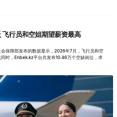
 飞行员和空姐期望薪资最高
会保障部发布的数据显示，2026年7月，飞行员和空
，Enbek.kz平台共发布10.46万个空缺岗位，求