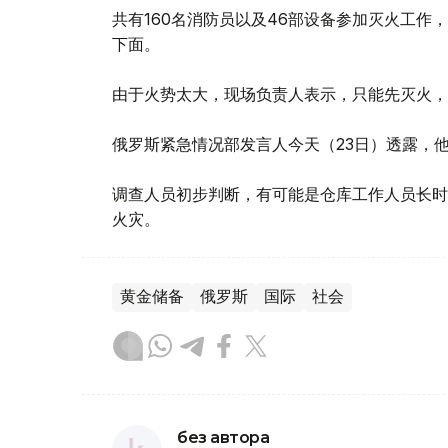
共有160名消防员以及46部设备参加灭火工
下面。
由于火势太大，现场负责人表示，只能先灭火，
俄罗斯紧急情况部发言人今天（23日）透露，
调查人员初步判断，有可能是仓库工作人员长时
火灾。
黄金储备
俄罗斯
国际
社会
без автора