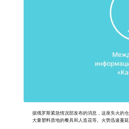
据俄罗斯紧急情况部发布的消息，这座失火的仓
大量塑料质地的餐具和人造花等。火势迅速蔓延