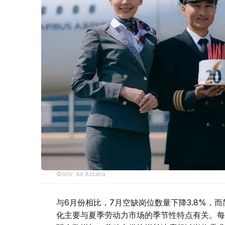
Фото: Air Astana
与6月份相比，7月空缺岗位数量下降3.8%，而
化主要与夏季劳动力市场的季节性特点有关。每