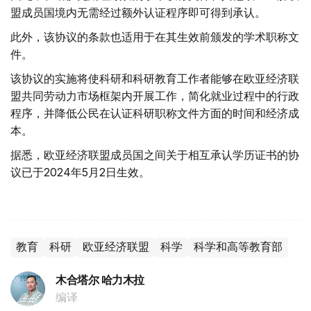
盟成员国境内无需经过额外认证程序即可得到承认。
此外，该协议的条款也适用于在其生效前颁发的学术职称文
件。
该协议的实施将使科研和科研教育工作者能够在欧亚经济联
盟共同劳动力市场框架内开展工作，简化就业过程中的行政
程序，并降低公民在认证科研职称文件方面的时间和经济成
本。
据悉，欧亚经济联盟成员国之间关于相互承认学历证书的协
议已于2024年5月2日生效。
教育
科研
欧亚经济联盟
科学
科学和高等教育部
木合塔尔 哈力木拉
编译