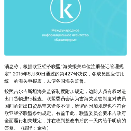
消息称，根据欧亚经济联盟"海关报关单位注册登记管理规
定" 2015年6月30日通过的第427号决议，各成员国应使用
统一的海关申报表，以便各国海关监督。
按照吉尔吉斯坦海关监管制度附加规定，边防人员有权对进
出口货物进行检查。联盟委员会认为吉海关监管制度对成员
国间的进出口贸易带来诸多不便，所谓的附加规定也不符合
欧亚经济联盟条约规定。有鉴于此，联盟委员会要求吉政府
全面履行相关规定，并在收到整改书后的十天内给予明确的
答复。（编译：金桥）