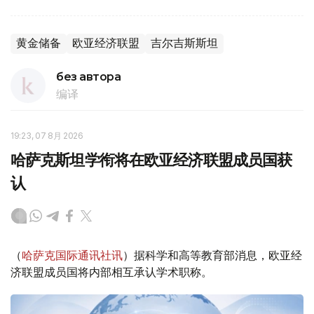
黄金储备
欧亚经济联盟
吉尔吉斯斯坦
без автора
编译
19:23, 07 8月 2026
哈萨克斯坦学衔将在欧亚经济联盟成员国获
认
（
哈萨克国际通讯社讯
）据科学和高等教育部消息，欧亚经
济联盟成员国将内部相互承认学术职称。