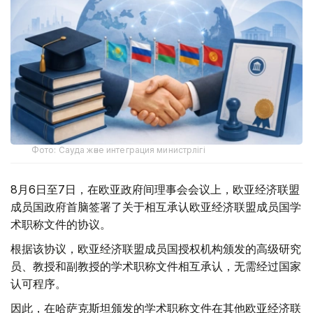
Фото: Сауда және интеграция министрлігі
8月6日至7日，在欧亚政府间理事会会议上，欧亚经济联盟
成员国政府首脑签署了关于相互承认欧亚经济联盟成员国学
术职称文件的协议。
根据该协议，欧亚经济联盟成员国授权机构颁发的高级研究
员、教授和副教授的学术职称文件相互承认，无需经过国家
认可程序。
因此，在哈萨克斯坦颁发的学术职称文件在其他欧亚经济联