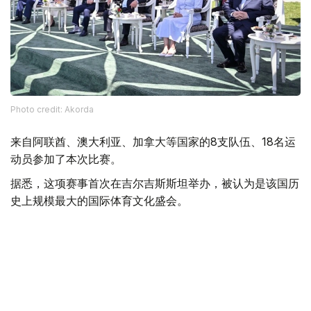
Photo credit: Akorda
来自阿联酋、澳大利亚、加拿大等国家的8支队伍、18名运
动员参加了本次比赛。
据悉，这项赛事首次在吉尔吉斯斯坦举办，被认为是该国历
史上规模最大的国际体育文化盛会。