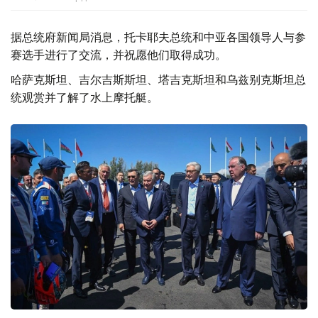
据总统府新闻局消息，托卡耶夫总统和中亚各国领导人与参
赛选手进行了交流，并祝愿他们取得成功。
哈萨克斯坦、吉尔吉斯斯坦、塔吉克斯坦和乌兹别克斯坦总
统观赏并了解了水上摩托艇。