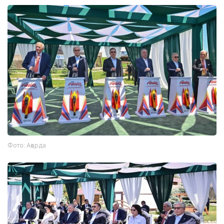
Фото: Ақорда