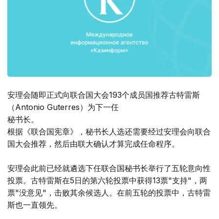
安理会随即正式向联合国大会193个成员国推荐古特雷斯
（Antonio Guterres）为下一任
秘书长。
根据《联合国宪章》，秘书长人选还需要经过安理会向联合
国大会推荐，然后由联大确认才算完成任命程序。
安理会此前已经就遴选下任联合国秘书长举行了五轮意向性
投票。古特雷斯在5日的第六轮投票中获得13票"支持"，两
票"没意见"，击败其余候选人。在前五轮的投票中，古特雷
斯也一直领先。