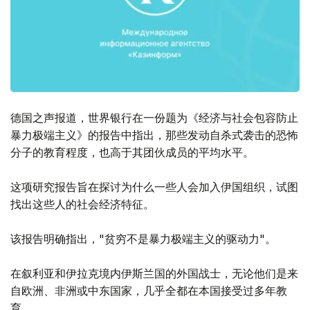
德国之声报道，世界银行在一份题为《经济与社会包容防止
暴力极端主义》的报告中指出，那些发动自杀式袭击的恐怖
分子的教育程度，也高于其团伙成员的平均水平。
这项研究报告旨在探讨为什么一些人会加入伊国组织，试图
找出这些人的社会经济特征。
该报告明确指出，"贫穷不是暴力极端主义的驱动力"。
在叙利亚和伊拉克境内伊斯兰国的外国战士，无论他们是来
自欧洲、非洲或中东国家，几乎全都在本国接受过多年教
育。