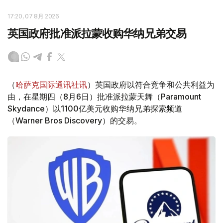
17:20, 07 8月 2026
英国政府批准派拉蒙收购华纳兄弟交易
（
哈萨克国际通讯社讯
）英国政府以符合竞争和公共利益为
由，在星期四（8月6日）批准派拉蒙天舞（Paramount
Skydance）以1100亿美元收购华纳兄弟探索频道
（Warner Bros Discovery）的交易。